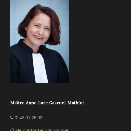
Maître Anne-Lore Gascuel-Mathiot
01.45.07.26.03
Me contacter par courriel