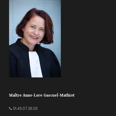
Maître Anne-Lore Gascuel-Mathiot
01.45.07.26.03